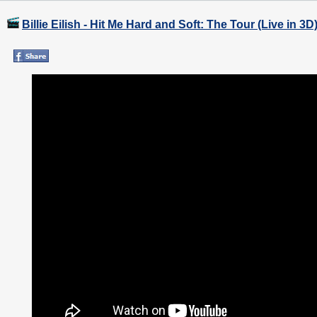
Billie Eilish - Hit Me Hard and Soft: The Tour (Live in 3D