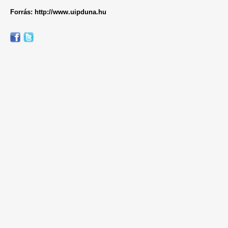
Forrás: http://www.uipduna.hu