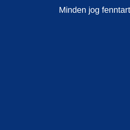
Minden jog fenntar