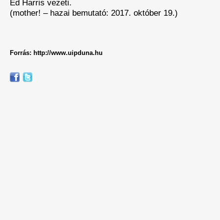
Ed Harris vezeti.
(mother! – hazai bemutató: 2017. október 19.)
Forrás: http://www.uipduna.hu