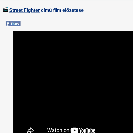
Street Fighter
című film előzetese