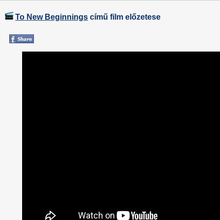
To New Beginnings
című film előzetese