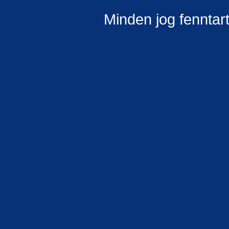
Minden jog fenntar