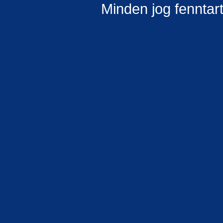
Minden jog fenntar