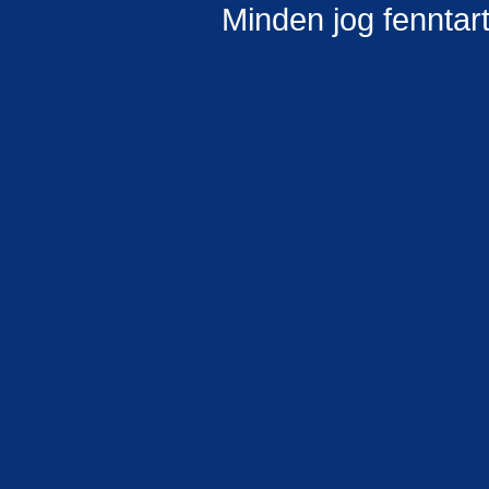
Minden jog fenntar