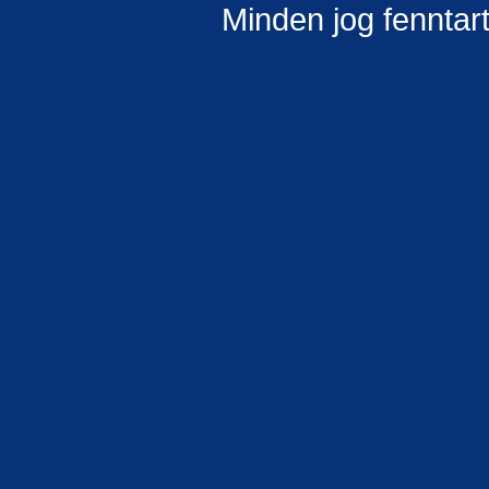
Minden jog fenntar