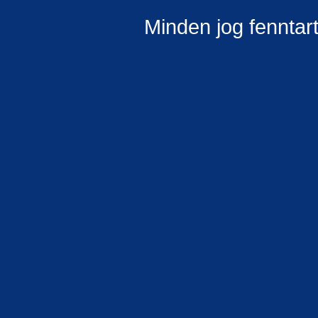
Minden jog fenntar