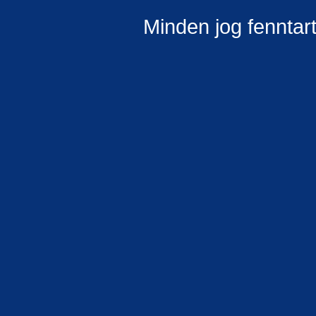
Minden jog fenntar