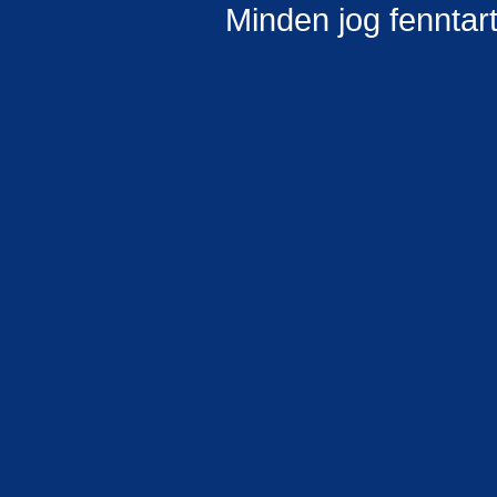
Minden jog fenntar