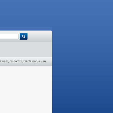
tus 6, csütörtök,
Berta
napja van.